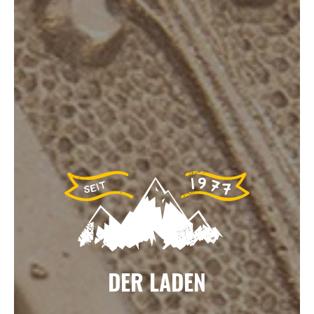
DER LADEN