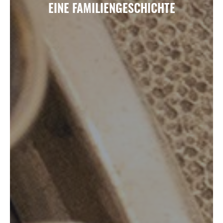
EINE FAMILIENGESCHICHTE