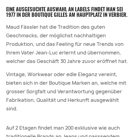
EINE AUSGESUCHTE AUSWAHL AN LABELS FINDET MAN SEI
1977 IN DER BOUTIQUE GILLES AM HAUPTPLATZ IN VERBIER.
Maud Fässler hat die Tradition des guten
Geschmacks, der möglichst nachhaltigen
Produktion, und das Feeling für neue Trends von
Ihrem Vater Jean-Luc erlernt und übernommen,
welcher das Geschäft 30 Jahre zuvor eröffnet hat.
Vintage, Workwear oder edle Eleganz vereint,
bieten sich in der Boutique Marken an, welche mit
grosser Sorgfalt und Verantwortung gegenüber
Fabrikation, Qualität und Herkunft ausgewählt
sind.
Auf 2 Etagen findet man 200 exklusive wie auch
traditionelle Brands an Jeans und passsendem