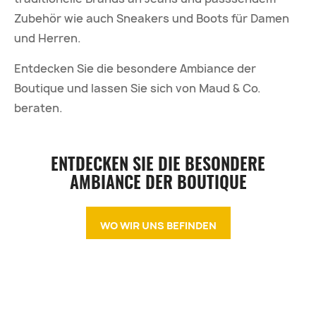
Zubehör wie auch Sneakers und Boots für Damen
und Herren.
Entdecken Sie die besondere Ambiance der
Boutique und lassen Sie sich von Maud & Co.
beraten.
ENTDECKEN SIE DIE BESONDERE
AMBIANCE DER BOUTIQUE
WO WIR UNS BEFINDEN