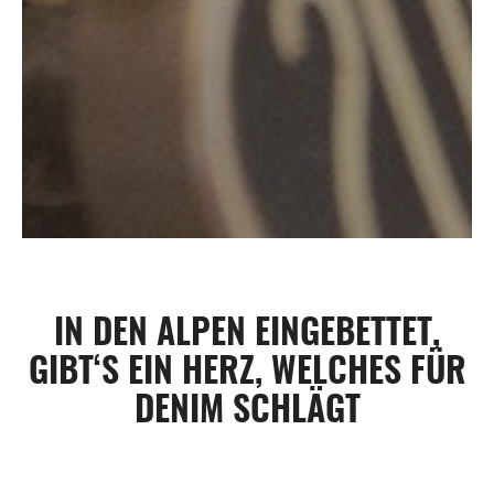
IN DEN ALPEN EINGEBETTET,
GIBT‘S EIN HERZ, WELCHES FÜR
DENIM SCHLÄGT