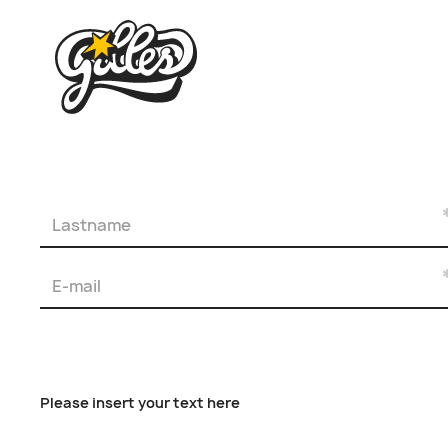
Please insert your text here