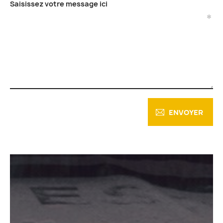
Saisissez votre message ici
ENVOYER