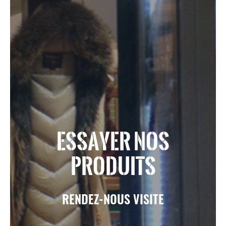
ESSAYER NOS
PRODUITS
RENDEZ-NOUS VISITE