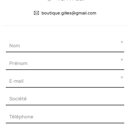
boutique.gilles@gmail.com